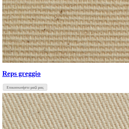
Reps greggio
Επικοινωνήστε μαζί μας