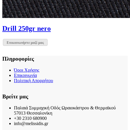
Drill 250gr nero
Επικοινωνήστε μαζί μας
Πληροφορίες
Όροι Χρήσης
Επικοινωνία
Πολιτική Απορρήτου
Βρείτε μας
Παλαιά Συμμαχική Οδός Ωραιοκάστρου & Θερμαϊκού
57013 Θεσσαλονίκη
+30 2310 680900
info@melissidis.gr