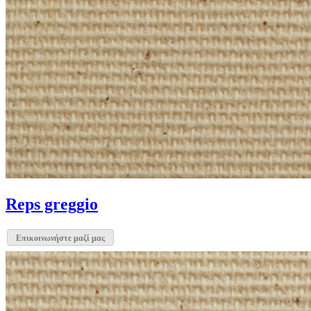
Reps greggio
Επικοινωνήστε μαζί μας