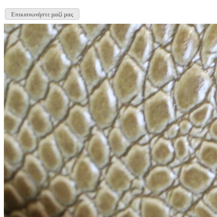
Επικοινωνήστε μαζί μας