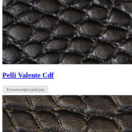
Pelli Valente Cdf
Επικοινωνήστε μαζί μας