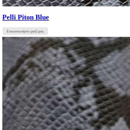
Pelli Piton Blue
Επικοινωνήστε μαζί μας