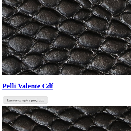
Pelli Valente Cdf
Επικοινωνήστε μαζί μας