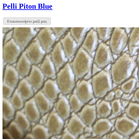
Pelli Piton Blue
Επικοινωνήστε μαζί μας