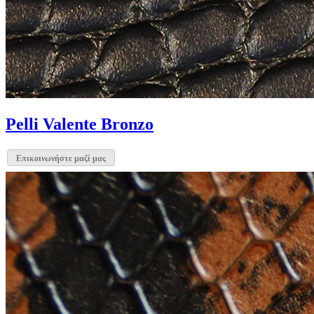
Pelli Valente Bronzo
Επικοινωνήστε μαζί μας