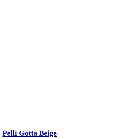
Pelli Gotta Beige