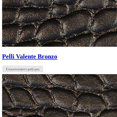
Pelli Valente Bronzo
Επικοινωνήστε μαζί μας